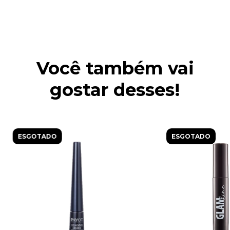
Você também vai
gostar desses!
ESGOTADO
ESGOTADO