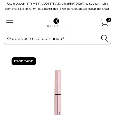
Use o cupom PRIMEIRACOMPRA10 e ganhe 10%off na sua primeira
compra! FRETE GRÁTIS a partir de R$199 para qualquer lugar do Brasil!
0
ESGOTADO