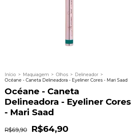
Início
>
Maquiagem
>
Olhos
>
Delineador
>
Océane - Caneta Delineadora - Eyeliner Cores - Mari Saad
Océane - Caneta
Delineadora - Eyeliner Cores
- Mari Saad
R$64,90
R$69,90