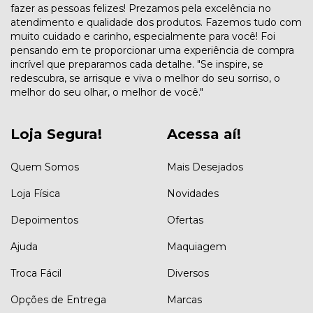
fazer as pessoas felizes! Prezamos pela excelência no
atendimento e qualidade dos produtos. Fazemos tudo com
muito cuidado e carinho, especialmente para você! Foi
pensando em te proporcionar uma experiência de compra
incrível que preparamos cada detalhe. "Se inspire, se
redescubra, se arrisque e viva o melhor do seu sorriso, o
melhor do seu olhar, o melhor de você."
Loja Segura!
Acessa aí!
Quem Somos
Mais Desejados
Loja Física
Novidades
Depoimentos
Ofertas
Ajuda
Maquiagem
Troca Fácil
Diversos
Opções de Entrega
Marcas