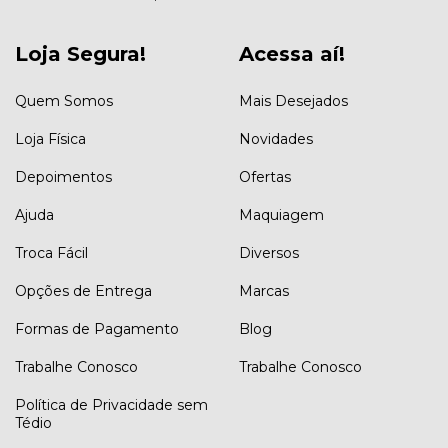
Loja Segura!
Acessa aí!
Quem Somos
Mais Desejados
Loja Física
Novidades
Depoimentos
Ofertas
Ajuda
Maquiagem
Troca Fácil
Diversos
Opções de Entrega
Marcas
Formas de Pagamento
Blog
Trabalhe Conosco
Trabalhe Conosco
Política de Privacidade sem
Tédio