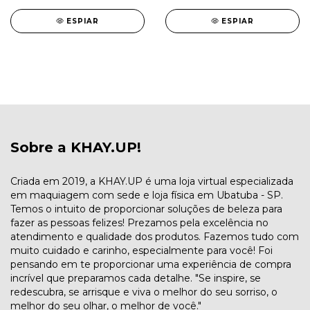
ESPIAR
ESPIAR
Sobre a KHAY.UP!
Criada em 2019, a KHAY.UP é uma loja virtual especializada
em maquiagem com sede e loja física em Ubatuba - SP.
Temos o intuito de proporcionar soluções de beleza para
fazer as pessoas felizes! Prezamos pela excelência no
atendimento e qualidade dos produtos. Fazemos tudo com
muito cuidado e carinho, especialmente para você! Foi
pensando em te proporcionar uma experiência de compra
incrível que preparamos cada detalhe. "Se inspire, se
redescubra, se arrisque e viva o melhor do seu sorriso, o
melhor do seu olhar, o melhor de você."