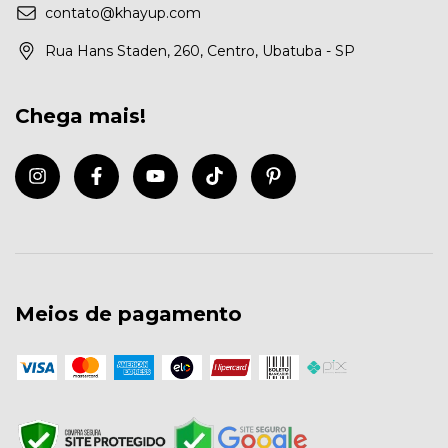
contato@khayup.com
Rua Hans Staden, 260, Centro, Ubatuba - SP
Chega mais!
Meios de pagamento