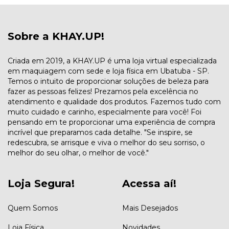
Sobre a KHAY.UP!
Criada em 2019, a KHAY.UP é uma loja virtual especializada
em maquiagem com sede e loja física em Ubatuba - SP.
Temos o intuito de proporcionar soluções de beleza para
fazer as pessoas felizes! Prezamos pela excelência no
atendimento e qualidade dos produtos. Fazemos tudo com
muito cuidado e carinho, especialmente para você! Foi
pensando em te proporcionar uma experiência de compra
incrível que preparamos cada detalhe. "Se inspire, se
redescubra, se arrisque e viva o melhor do seu sorriso, o
melhor do seu olhar, o melhor de você."
Loja Segura!
Acessa aí!
Quem Somos
Mais Desejados
Loja Física
Novidades