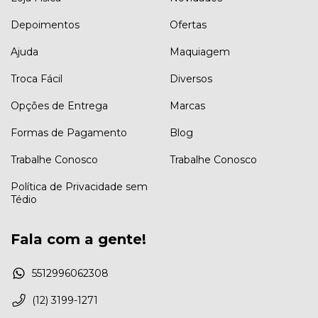
Depoimentos
Ofertas
Ajuda
Maquiagem
Troca Fácil
Diversos
Opções de Entrega
Marcas
Formas de Pagamento
Blog
Trabalhe Conosco
Trabalhe Conosco
Política de Privacidade sem
Tédio
Fala com a gente!
5512996062308
(12) 3199-1271