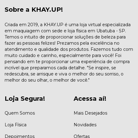
Sobre a KHAY.UP!
Criada em 2019, a KHAY.UP é uma loja virtual especializada
em maquiagem com sede e loja física em Ubatuba - SP.
Temos o intuito de proporcionar soluções de beleza para
fazer as pessoas felizes! Prezamos pela excelência no
atendimento e qualidade dos produtos. Fazemos tudo com
muito cuidado e carinho, especialmente para você! Foi
pensando em te proporcionar uma experiência de compra
incrível que preparamos cada detalhe. "Se inspire, se
redescubra, se arrisque e viva o melhor do seu sorriso, o
melhor do seu olhar, o melhor de você."
Loja Segura!
Acessa aí!
Quem Somos
Mais Desejados
Loja Física
Novidades
Depoimentos
Ofertas