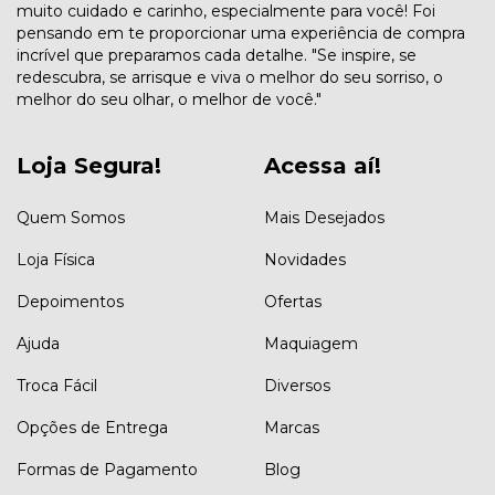
muito cuidado e carinho, especialmente para você! Foi
pensando em te proporcionar uma experiência de compra
incrível que preparamos cada detalhe. "Se inspire, se
redescubra, se arrisque e viva o melhor do seu sorriso, o
melhor do seu olhar, o melhor de você."
Loja Segura!
Acessa aí!
Quem Somos
Mais Desejados
Loja Física
Novidades
Depoimentos
Ofertas
Ajuda
Maquiagem
Troca Fácil
Diversos
Opções de Entrega
Marcas
Formas de Pagamento
Blog