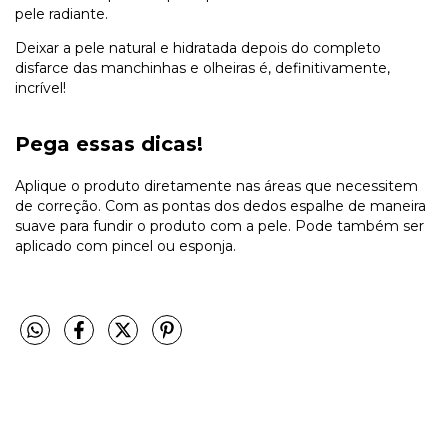
pele radiante.
Deixar a pele natural e hidratada depois do completo
disfarce das manchinhas e olheiras é, definitivamente,
incrível!
Pega essas dicas!
Aplique o produto diretamente nas áreas que necessitem
de correção. Com as pontas dos dedos espalhe de maneira
suave para fundir o produto com a pele. Pode também ser
aplicado com pincel ou esponja.