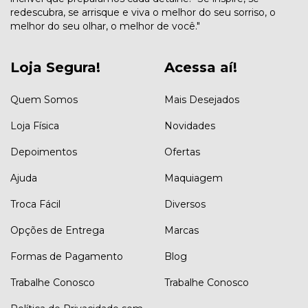
redescubra, se arrisque e viva o melhor do seu sorriso, o
melhor do seu olhar, o melhor de você."
Loja Segura!
Acessa aí!
Quem Somos
Mais Desejados
Loja Física
Novidades
Depoimentos
Ofertas
Ajuda
Maquiagem
Troca Fácil
Diversos
Opções de Entrega
Marcas
Formas de Pagamento
Blog
Trabalhe Conosco
Trabalhe Conosco