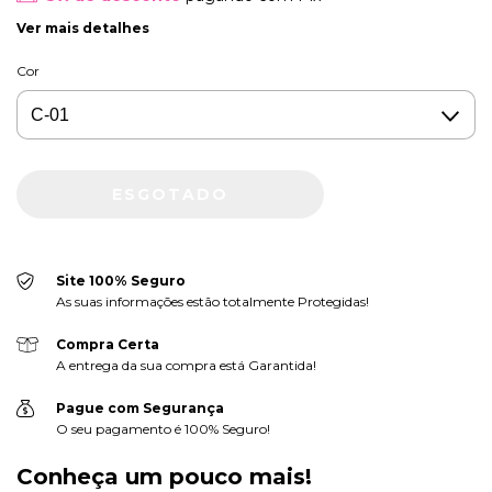
Ver mais detalhes
Cor
Site 100% Seguro
As suas informações estão totalmente Protegidas!
Compra Certa
A entrega da sua compra está Garantida!
Pague com Segurança
O seu pagamento é 100% Seguro!
Conheça um pouco mais!