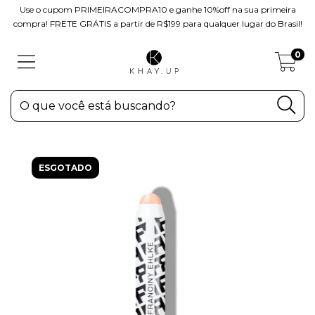
Use o cupom PRIMEIRACOMPRA10 e ganhe 10%off na sua primeira
compra! FRETE GRÁTIS a partir de R$199 para qualquer lugar do Brasil!
0
ESGOTADO