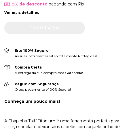
5% de desconto
pagando com Pix
Ver mais detalhes
Site 100% Seguro
As suas informações estão totalmente Protegidas!
Compra Certa
A entrega da sua compra está Garantida!
Pague com Segurança
O seu pagamento é 100% Seguro!
Conheça um pouco mais!
A Chapinha Taiff Titanium é uma ferramenta perfeita para
alisar, modelar e deixar seus cabelos com aquele brilho de