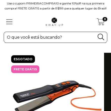
Use o cupom PRIMEIRACOMPRA10 e ganhe 10%off na sua primeira
compra! FRETE GRÁTIS a partir de R$199 para qualquer lugar do Brasil!
0
ESGOTADO
FRETE GRÁTIS