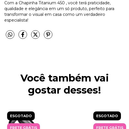
Com a Chapinha Titanium 450 , você terá praticidade,
qualidade e elegância em um só produto, perfeito para
transformar o visual em casa como um verdadeiro
especialista!
Você também vai
gostar desses!
ESGOTADO
ESGOTADO
FRETE GRÁTIS
FRETE GRÁTIS