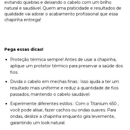
evitando quebras e deixando o cabelo com um brilho
natural e saudável. Quem ama praticidade e resultados de
qualidade vai adorar o acabamento profissional que essa
chapinha entrega!
Pega essas dicas!
Proteção térmica sempre! Antes de usar a chapinha,
aplique um protetor térmico para preservar a saúde dos
fios.
Divida o cabelo em mechas finas : Isso ajuda a ter um
resultado mais uniforme e reduz a quantidade de fios
passados, mantendo o cabelo saudável.
Experimente diferentes estilos : Com o Titanium 450 ,
você pode alisar, fazer cachos ou ondas suaves. Para
ondas, deslize a chapinha enquanto gira levemente,
garantindo um look natural.