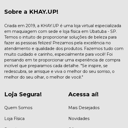
Sobre a KHAY.UP!
Criada em 2019, a KHAY.UP é uma loja virtual especializada
em maquiagem com sede e loja física em Ubatuba - SP.
Temos o intuito de proporcionar soluções de beleza para
fazer as pessoas felizes! Prezamos pela excelência no
atendimento e qualidade dos produtos. Fazemos tudo com
muito cuidado e carinho, especialmente para você! Foi
pensando em te proporcionar uma experiência de compra
incrível que preparamos cada detalhe. "Se inspire, se
redescubra, se arrisque e viva o melhor do seu sorriso, o
melhor do seu olhar, o melhor de você."
Loja Segura!
Acessa aí!
Quem Somos
Mais Desejados
Loja Física
Novidades