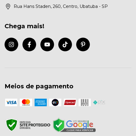
Rua Hans Staden, 260, Centro, Ubatuba - SP
Chega mais!
Meios de pagamento