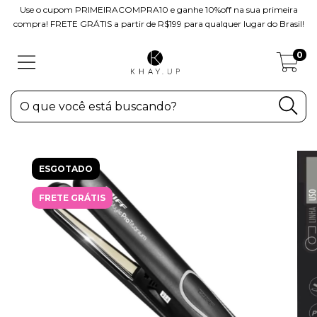
Use o cupom PRIMEIRACOMPRA10 e ganhe 10%off na sua primeira
compra! FRETE GRÁTIS a partir de R$199 para qualquer lugar do Brasil!
0
ESGOTADO
FRETE GRÁTIS