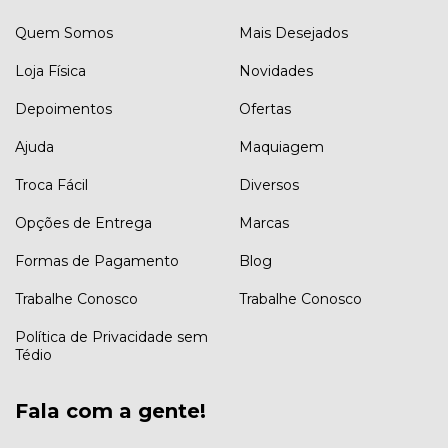
Quem Somos
Mais Desejados
Loja Física
Novidades
Depoimentos
Ofertas
Ajuda
Maquiagem
Troca Fácil
Diversos
Opções de Entrega
Marcas
Formas de Pagamento
Blog
Trabalhe Conosco
Trabalhe Conosco
Política de Privacidade sem
Tédio
Fala com a gente!