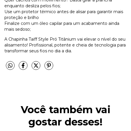
enquanto desliza pelos fios;
Use um protetor térmico antes de alisar para garantir mais
proteção e brilho
Finalize com um óleo capilar para um acabamento ainda
mais sedoso;
A Chapinha Taiff Style Pró Titânium vai elevar o nível do seu
alisamento! Profissional, potente e cheia de tecnologia para
transformar seus fios no dia a dia.
Você também vai
gostar desses!