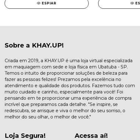
ESPIAR
E
Sobre a KHAY.UP!
Criada em 2019, a KHAY.UP é uma loja virtual especializada
em maquiagem com sede e loja física em Ubatuba - SP.
Temos o intuito de proporcionar soluções de beleza para
fazer as pessoas felizes! Prezamos pela excelência no
atendimento e qualidade dos produtos. Fazemos tudo com
muito cuidado e carinho, especialmente para você! Foi
pensando em te proporcionar uma experiência de compra
incrível que preparamos cada detalhe. "Se inspire, se
redescubra, se arrisque e viva o melhor do seu sorriso, o
melhor do seu olhar, o melhor de você."
Loja Segura!
Acessa aí!