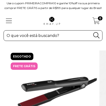
Use o cupom PRIMEIRACOMPRA10 e ganhe 10%off na sua primeira
compra! FRETE GRÁTIS a partir de R$199 para qualquer lugar do Brasil!
0
ESGOTADO
FRETE GRÁTIS