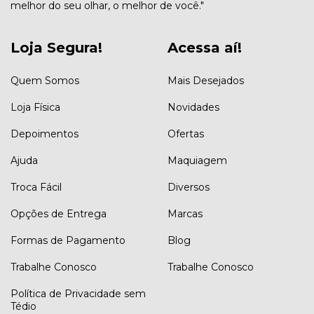
melhor do seu olhar, o melhor de você."
Loja Segura!
Acessa aí!
Quem Somos
Mais Desejados
Loja Física
Novidades
Depoimentos
Ofertas
Ajuda
Maquiagem
Troca Fácil
Diversos
Opções de Entrega
Marcas
Formas de Pagamento
Blog
Trabalhe Conosco
Trabalhe Conosco
Política de Privacidade sem
Tédio