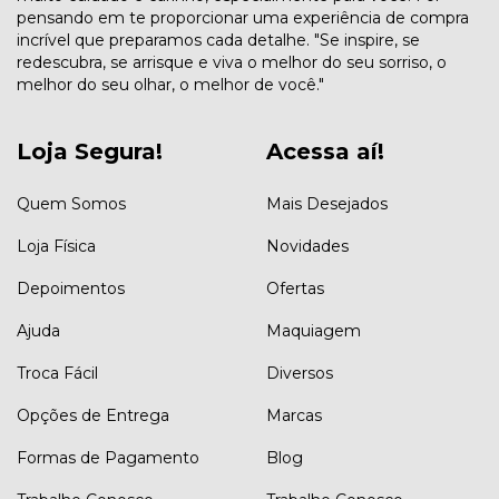
pensando em te proporcionar uma experiência de compra
incrível que preparamos cada detalhe. "Se inspire, se
redescubra, se arrisque e viva o melhor do seu sorriso, o
melhor do seu olhar, o melhor de você."
Loja Segura!
Acessa aí!
Quem Somos
Mais Desejados
Loja Física
Novidades
Depoimentos
Ofertas
Ajuda
Maquiagem
Troca Fácil
Diversos
Opções de Entrega
Marcas
Formas de Pagamento
Blog