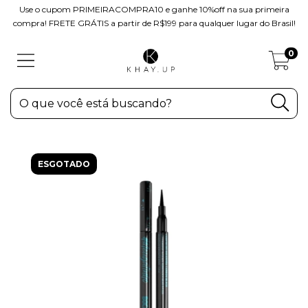
Use o cupom PRIMEIRACOMPRA10 e ganhe 10%off na sua primeira
compra! FRETE GRÁTIS a partir de R$199 para qualquer lugar do Brasil!
0
ESGOTADO