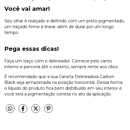
Você vai amar!
Seu olhar é realçado e definido com um preto pigmentado,
um traçado firme e linear, além de durar por um longo
tempo.
Pega essas dicas!
Faça um traço com o delineador. Comece pelo canto
interno e percorra até o externo, sempre rente aos cílios.
É recomendado que a sua Caneta Delineadora Carbon
Black seja armazenada na posição horizontal. Dessa forma
o líquido do produto fica bem distribuído em seu interior e
você terá a pigmentação correta no ato da aplicação.