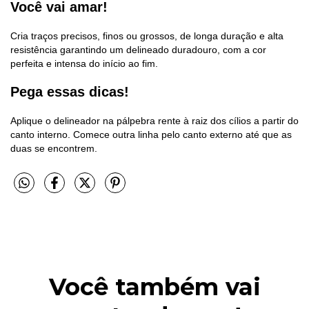
Você vai amar!
Cria traços precisos, finos ou grossos, de longa duração e alta
resistência garantindo um delineado duradouro, com a cor
perfeita e intensa do início ao fim.
Pega essas dicas!
Aplique o delineador na pálpebra rente à raiz dos cílios a partir do
canto interno. Comece outra linha pelo canto externo até que as
duas se encontrem.
Você também vai