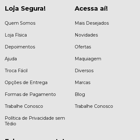
Loja Segura!
Acessa aí!
Quem Somos
Mais Desejados
Loja Física
Novidades
Depoimentos
Ofertas
Ajuda
Maquiagem
Troca Fácil
Diversos
Opções de Entrega
Marcas
Formas de Pagamento
Blog
Trabalhe Conosco
Trabalhe Conosco
Política de Privacidade sem
Tédio