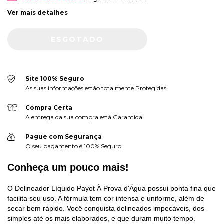
Ver mais detalhes
Site 100% Seguro
As suas informações estão totalmente Protegidas!
Compra Certa
A entrega da sua compra está Garantida!
Pague com Segurança
O seu pagamento é 100% Seguro!
Conheça um pouco mais!
O Delineador Líquido
Payot
À Prova d'Água possui ponta fina que
facilita seu uso. A fórmula tem cor intensa e uniforme, além de
secar bem rápido. Você conquista delineados impecáveis, dos
simples até os mais elaborados, e que duram muito tempo.