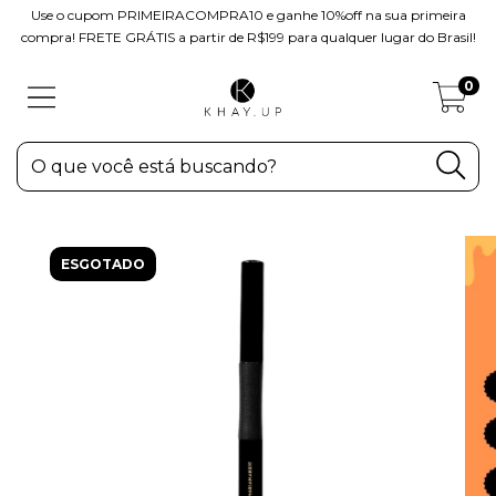
Use o cupom PRIMEIRACOMPRA10 e ganhe 10%off na sua primeira
compra! FRETE GRÁTIS a partir de R$199 para qualquer lugar do Brasil!
0
ESGOTADO