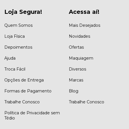
Loja Segura!
Acessa aí!
Quem Somos
Mais Desejados
Loja Física
Novidades
Depoimentos
Ofertas
Ajuda
Maquiagem
Troca Fácil
Diversos
Opções de Entrega
Marcas
Formas de Pagamento
Blog
Trabalhe Conosco
Trabalhe Conosco
Política de Privacidade sem
Tédio