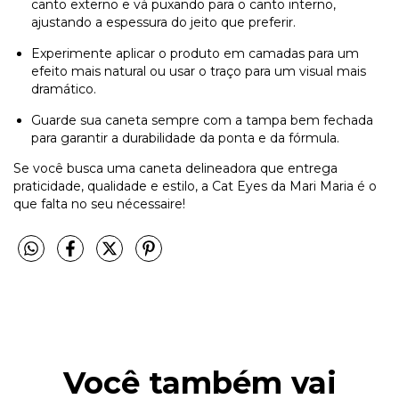
canto externo e vá puxando para o canto interno,
ajustando a espessura do jeito que preferir.
Experimente aplicar o produto em camadas para um
efeito mais natural ou usar o traço para um visual mais
dramático.
Guarde sua caneta sempre com a tampa bem fechada
para garantir a durabilidade da ponta e da fórmula.
Se você busca uma caneta delineadora que entrega
praticidade, qualidade e estilo, a Cat Eyes da Mari Maria é o
que falta no seu nécessaire!
Você também vai