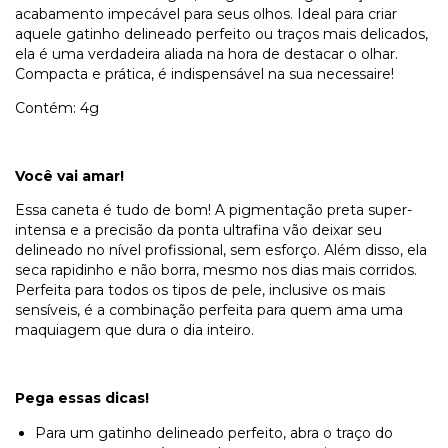
acabamento impecável para seus olhos. Ideal para criar
aquele gatinho delineado perfeito ou traços mais delicados,
ela é uma verdadeira aliada na hora de destacar o olhar.
Compacta e prática, é indispensável na sua necessaire!
Contém: 4g
Você vai amar!
Essa caneta é tudo de bom! A pigmentação preta super-
intensa e a precisão da ponta ultrafina vão deixar seu
delineado no nível profissional, sem esforço. Além disso, ela
seca rapidinho e não borra, mesmo nos dias mais corridos.
Perfeita para todos os tipos de pele, inclusive os mais
sensíveis, é a combinação perfeita para quem ama uma
maquiagem que dura o dia inteiro.
Pega essas dicas!
Para um gatinho delineado perfeito, abra o traço do