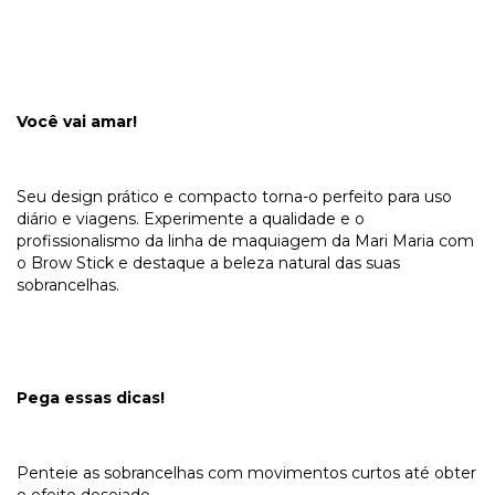
Você vai amar!
Seu design prático e compacto torna-o perfeito para uso
diário e viagens. Experimente a qualidade e o
profissionalismo da linha de maquiagem da Mari Maria com
o Brow Stick e destaque a beleza natural das suas
sobrancelhas.
Pega essas dicas!
Penteie as sobrancelhas com movimentos curtos até obter
o efeito desejado