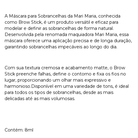
A Máscara para Sobrancelhas da Mari Maria, conhecida
como Brow Stick, é um produto versátil e eficaz para
modelar e definir as sobrancelhas de forma natural.
Desenvolvida pela renomada maquiadora Mari Maria, essa
máscara oferece uma aplicação precisa e de longa duração,
garantindo sobrancelhas impecáveis ao longo do dia.
Com sua textura cremosa e acabamento matte, o Brow
Stick preenche falhas, define o contorno e fixa os fios no
lugar, proporcionando um olhar mais expressivo e
harmonioso.Disponível em uma variedade de tons, é ideal
para todos os tipos de sobrancelhas, desde as mais
delicadas até as mais volumosas.
Contém: 8ml