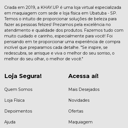
Criada em 2019, a KHAY.UP é uma loja virtual especializada
em maquiagem com sede e loja física em Ubatuba - SP.
Temos o intuito de proporcionar soluções de beleza para
fazer as pessoas felizes! Prezamos pela excelência no
atendimento e qualidade dos produtos. Fazemos tudo com
muito cuidado e carinho, especialmente para você! Foi
pensando em te proporcionar uma experiência de compra
incrível que preparamos cada detalhe. "Se inspire, se
redescubra, se arrisque e viva o melhor do seu sorriso, o
melhor do seu olhar, o melhor de você."
Loja Segura!
Acessa aí!
Quem Somos
Mais Desejados
Loja Física
Novidades
Depoimentos
Ofertas
Ajuda
Maquiagem