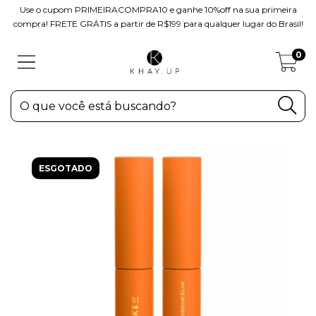
Use o cupom PRIMEIRACOMPRA10 e ganhe 10%off na sua primeira
compra! FRETE GRÁTIS a partir de R$199 para qualquer lugar do Brasil!
0
ESGOTADO