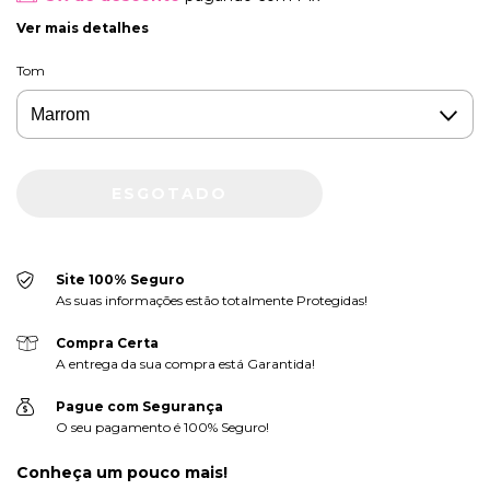
Ver mais detalhes
Tom
Site 100% Seguro
As suas informações estão totalmente Protegidas!
Compra Certa
A entrega da sua compra está Garantida!
Pague com Segurança
O seu pagamento é 100% Seguro!
Conheça um pouco mais!