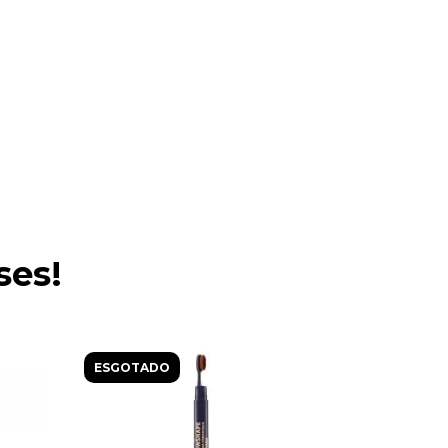
ses!
ESGOTADO
ESGOTAD