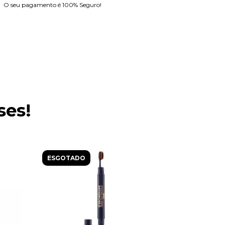
O seu pagamento é 100% Seguro!
ses!
ESGOTADO
ESGOTAD