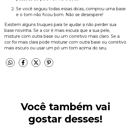
Se você seguiu todas essas dicas, comprou uma base
e o tom não ficou bom. Não se desespere!
Existem alguns truques para te ajudar a não perder sua
base novinha. Se a cor é mais escura que a sua pele,
misture com outra base ou um corretivo mais claro. Se a
cor foi mais clara pode misturar com outra base ou corretivo
mais escuro ou usar um pó um tom acima do seu.
Você também vai
gostar desses!