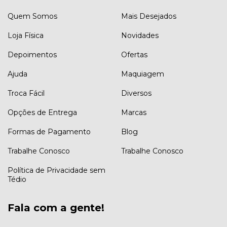
Quem Somos
Mais Desejados
Loja Física
Novidades
Depoimentos
Ofertas
Ajuda
Maquiagem
Troca Fácil
Diversos
Opções de Entrega
Marcas
Formas de Pagamento
Blog
Trabalhe Conosco
Trabalhe Conosco
Política de Privacidade sem
Tédio
Fala com a gente!