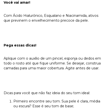
Você vai amar!
Com Ácido Hialurônico, Esqualano e Niacinamida, ativos
que previnem o envelhecimento precoce da pele.
Pega essas dicas!
Aplique com o auxílio de um pincel, esponja ou dedos em
todo o rosto até que fique uniforme. Se desejar, construa
camadas para uma maior cobertura. Agite antes de usar.
Dicas para você que não faz ideia do seu tom ideal:
Primeiro encontre seu tom. Sua pele é clara, média
ou escura? Esse é seu tom de base;