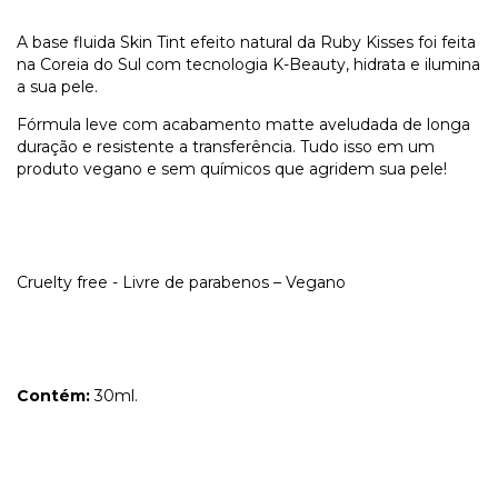
A base fluida Skin Tint efeito natural da Ruby Kisses foi feita
na Coreia do Sul com tecnologia K-Beauty, hidrata e ilumina
a sua pele.
Fórmula leve com acabamento matte aveludada de longa
duração e resistente a transferência. Tudo isso em um
produto vegano e sem químicos que agridem sua pele!
Cruelty free - Livre de parabenos – Vegano
Contém:
30ml.