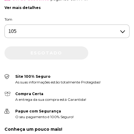
Ver mais detalhes
Tom
Site 100% Seguro
As suas informações estão totalmente Protegidas!
Compra Certa
A entrega da sua compra está Garantida!
Pague com Segurança
O seu pagamento é 100% Seguro!
Conheça um pouco mais!