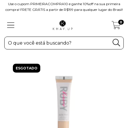
Use o cupom PRIMEIRACOMPRA10 e ganhe 10%off na sua primeira
compra! FRETE GRÁTIS a partir de R$199 para qualquer lugar do Brasil!
0
ESGOTADO