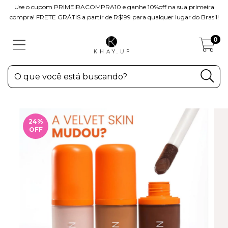
Use o cupom PRIMEIRACOMPRA10 e ganhe 10%off na sua primeira
compra! FRETE GRÁTIS a partir de R$199 para qualquer lugar do Brasil!
0
24
%
OFF