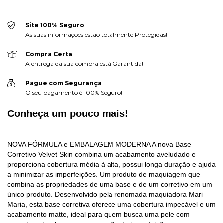
Site 100% Seguro
As suas informações estão totalmente Protegidas!
Compra Certa
A entrega da sua compra está Garantida!
Pague com Segurança
O seu pagamento é 100% Seguro!
Conheça um pouco mais!
NOVA FÓRMULA e EMBALAGEM MODERNA A nova Base
Corretivo Velvet Skin combina um acabamento aveludado e
proporciona cobertura média à alta, possui longa duração e ajuda
a minimizar as imperfeições. Um produto de maquiagem que
combina as propriedades de uma base e de um corretivo em um
único produto. Desenvolvido pela renomada maquiadora Mari
Maria, esta base corretiva oferece uma cobertura impecável e um
acabamento matte, ideal para quem busca uma pele com