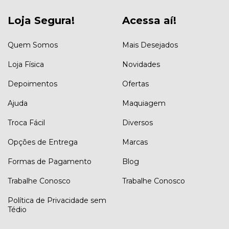
Loja Segura!
Acessa aí!
Quem Somos
Mais Desejados
Loja Física
Novidades
Depoimentos
Ofertas
Ajuda
Maquiagem
Troca Fácil
Diversos
Opções de Entrega
Marcas
Formas de Pagamento
Blog
Trabalhe Conosco
Trabalhe Conosco
Política de Privacidade sem
Tédio