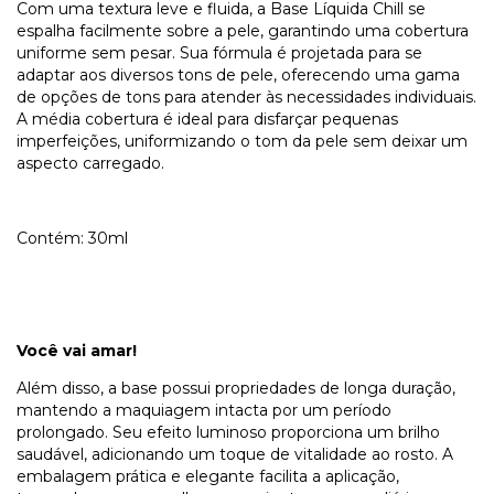
Com uma textura leve e fluida, a Base Líquida Chill se
espalha facilmente sobre a pele, garantindo uma cobertura
uniforme sem pesar. Sua fórmula é projetada para se
adaptar aos diversos tons de pele, oferecendo uma gama
de opções de tons para atender às necessidades individuais.
A média cobertura é ideal para disfarçar pequenas
imperfeições, uniformizando o tom da pele sem deixar um
aspecto carregado.
Contém: 30ml
Você vai amar!
Além disso, a base possui propriedades de longa duração,
mantendo a maquiagem intacta por um período
prolongado. Seu efeito luminoso proporciona um brilho
saudável, adicionando um toque de vitalidade ao rosto. A
embalagem prática e elegante facilita a aplicação,