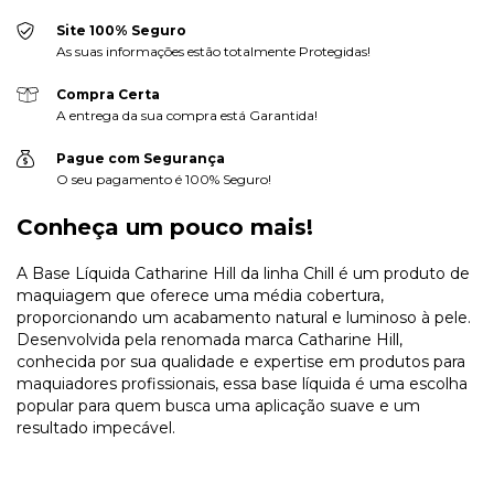
Site 100% Seguro
As suas informações estão totalmente Protegidas!
Compra Certa
A entrega da sua compra está Garantida!
Pague com Segurança
O seu pagamento é 100% Seguro!
Conheça um pouco mais!
A Base Líquida Catharine Hill da linha Chill é um produto de
maquiagem que oferece uma média cobertura,
proporcionando um acabamento natural e luminoso à pele.
Desenvolvida pela renomada marca Catharine Hill,
conhecida por sua qualidade e expertise em produtos para
maquiadores profissionais, essa base líquida é uma escolha
popular para quem busca uma aplicação suave e um
resultado impecável.