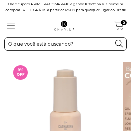
Use o cupom PRIMEIRACOMPRA10 e ganhe 10%off na sua primeira
compra! FRETE GRÁTIS a partir de R$199 para qualquer lugar do Brasil!
0
9
%
OFF