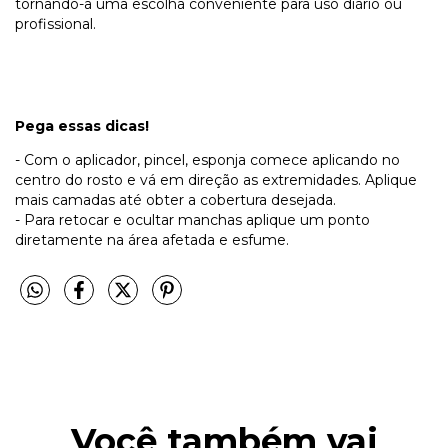
tornando-a uma escolha conveniente para uso diário ou
profissional.
Pega essas dicas!
- Com o aplicador, pincel, esponja comece aplicando no
centro do rosto e vá em direção as extremidades. Aplique
mais camadas até obter a cobertura desejada.
- Para retocar e ocultar manchas aplique um ponto
diretamente na área afetada e esfume.
Você também vai