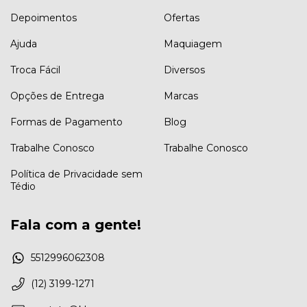
Depoimentos
Ofertas
Ajuda
Maquiagem
Troca Fácil
Diversos
Opções de Entrega
Marcas
Formas de Pagamento
Blog
Trabalhe Conosco
Trabalhe Conosco
Política de Privacidade sem
Tédio
Fala com a gente!
5512996062308
(12) 3199-1271