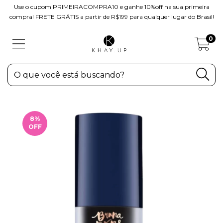
Use o cupom PRIMEIRACOMPRA10 e ganhe 10%off na sua primeira
compra! FRETE GRÁTIS a partir de R$199 para qualquer lugar do Brasil!
0
8
%
OFF