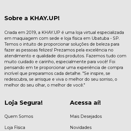
Sobre a KHAY.UP!
Criada em 2019, a KHAY.UP é uma loja virtual especializada
em maquiagem com sede e loja física em Ubatuba - SP.
Temos o intuito de proporcionar soluções de beleza para
fazer as pessoas felizes! Prezamos pela excelência no
atendimento e qualidade dos produtos. Fazemos tudo com
muito cuidado e carinho, especialmente para você! Foi
pensando em te proporcionar uma experiência de compra
incrível que preparamos cada detalhe. "Se inspire, se
redescubra, se arrisque e viva o melhor do seu sorriso, o
melhor do seu olhar, o melhor de você."
Loja Segura!
Acessa aí!
Quem Somos
Mais Desejados
Loja Física
Novidades