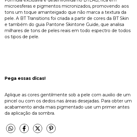
microesferas e pigmentos micronizados, promovendo aos
tons um toque amanteigado que não marca a textura da
pele. A BT Transitions foi criada a partir de cores da BT Skin
e também do guia Pantone Skintone Guide, que analisa
milhares de tons de peles reais em todo espectro de todos
os tipos de pele.
Pega essas dicas!
Aplique as cores gentilmente sob a pele com auxilio de um
pincel ou com os dedos nas áreas desejadas. Para obter um
acabamento ainda mais pigmentado use um primer antes
da aplicação da sombra.