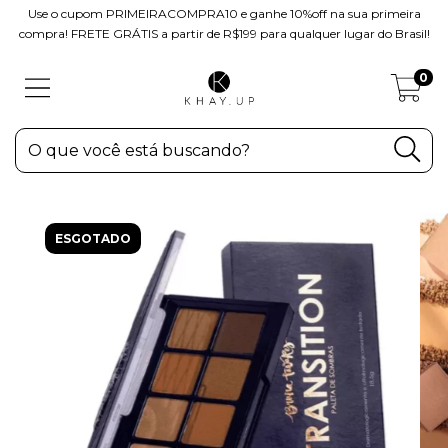
Use o cupom PRIMEIRACOMPRA10 e ganhe 10%off na sua primeira
compra! FRETE GRÁTIS a partir de R$199 para qualquer lugar do Brasil!
0
ESGOTADO