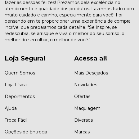
fazer as pessoas felizes! Prezamos pela excelência no
atendimento e qualidade dos produtos. Fazemos tudo com
muito cuidado e carinho, especialmente para você! Foi
pensando em te proporcionar uma experiência de compra
incrível que preparamos cada detalhe. "Se inspire, se
redescubra, se arrisque e viva o melhor do seu sorriso, o
melhor do seu olhar, o melhor de você."
Loja Segura!
Acessa aí!
Quem Somos
Mais Desejados
Loja Física
Novidades
Depoimentos
Ofertas
Ajuda
Maquiagem
Troca Fácil
Diversos
Opções de Entrega
Marcas