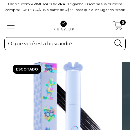
Use o cupom PRIMEIRACOMPRA10 e ganhe 10%off na sua primeira
compra! FRETE GRÁTIS a partir de R$199 para qualquer lugar do Brasil!
0
ESGOTADO