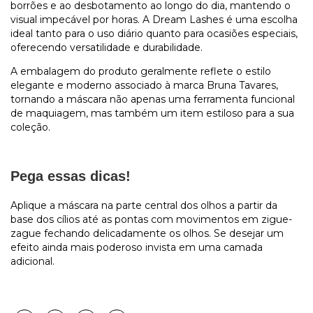
borrões e ao desbotamento ao longo do dia, mantendo o
visual impecável por horas. A Dream Lashes é uma escolha
ideal tanto para o uso diário quanto para ocasiões especiais,
oferecendo versatilidade e durabilidade.
A embalagem do produto geralmente reflete o estilo
elegante e moderno associado à marca Bruna Tavares,
tornando a máscara não apenas uma ferramenta funcional
de maquiagem, mas também um item estiloso para a sua
coleção.
Pega essas dicas!
Aplique a máscara na parte central dos olhos a partir da
base dos cílios até as pontas com movimentos em zigue-
zague fechando delicadamente os olhos. Se desejar um
efeito ainda mais poderoso invista em uma camada
adicional.