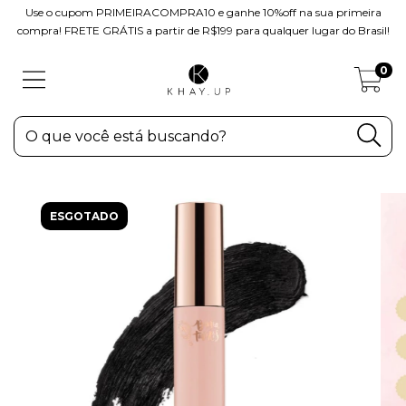
Use o cupom PRIMEIRACOMPRA10 e ganhe 10%off na sua primeira
compra! FRETE GRÁTIS a partir de R$199 para qualquer lugar do Brasil!
0
ESGOTADO