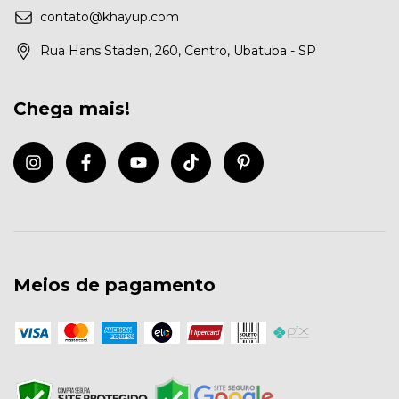
contato@khayup.com
Rua Hans Staden, 260, Centro, Ubatuba - SP
Chega mais!
Meios de pagamento