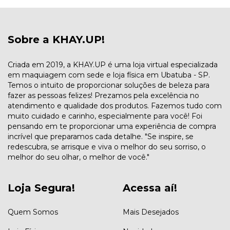
Sobre a KHAY.UP!
Criada em 2019, a KHAY.UP é uma loja virtual especializada
em maquiagem com sede e loja física em Ubatuba - SP.
Temos o intuito de proporcionar soluções de beleza para
fazer as pessoas felizes! Prezamos pela excelência no
atendimento e qualidade dos produtos. Fazemos tudo com
muito cuidado e carinho, especialmente para você! Foi
pensando em te proporcionar uma experiência de compra
incrível que preparamos cada detalhe. "Se inspire, se
redescubra, se arrisque e viva o melhor do seu sorriso, o
melhor do seu olhar, o melhor de você."
Loja Segura!
Acessa aí!
Quem Somos
Mais Desejados