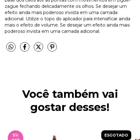
zague fechando delicadamente os olhos. Se desejar um
efeito ainda mais poderoso invista em uma camada
adicional. Utilize o topo do aplicador para intensificar ainda
mais o efeito de volume. Se desejar um efeito ainda mais
poderoso invista em uma camada adicional.
Você também vai
gostar desses!
5
%
ESGOTADO