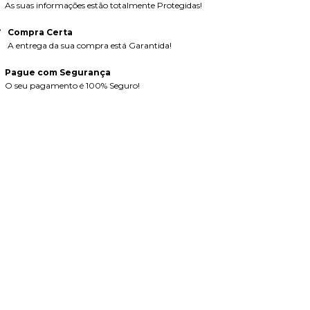
As suas informações estão totalmente Protegidas!
Compra Certa
A entrega da sua compra está Garantida!
Pague com Segurança
O seu pagamento é 100% Seguro!