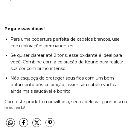
Pega essas dicas!
Para uma cobertura perfeita de cabelos brancos, use
com colorações permanentes.
Se quiser clarear até 2 tons, esse oxidante é ideal para
você! Combine com a coloração da Keune para realçar
sua cor com brilho intenso.
Não esqueça de proteger seus fios com um bom
tratamento pós-coloração, assim seu cabelo vai ficar
ainda mais saudável e bonito!
Com este produto maravilhoso, seu cabelo vai ganhar uma
nova vida!