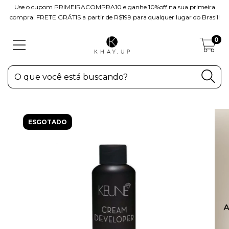
Use o cupom PRIMEIRACOMPRA10 e ganhe 10%off na sua primeira
compra! FRETE GRÁTIS a partir de R$199 para qualquer lugar do Brasil!
0
ESGOTADO