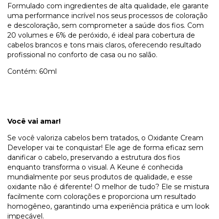
Formulado com ingredientes de alta qualidade, ele garante
uma performance incrível nos seus processos de coloração
e descoloração, sem comprometer a saúde dos fios. Com
20 volumes e 6% de peróxido, é ideal para cobertura de
cabelos brancos e tons mais claros, oferecendo resultado
profissional no conforto de casa ou no salão.
Contém: 60ml
Você vai amar!
Se você valoriza cabelos bem tratados, o Oxidante Cream
Developer vai te conquistar! Ele age de forma eficaz sem
danificar o cabelo, preservando a estrutura dos fios
enquanto transforma o visual. A Keune é conhecida
mundialmente por seus produtos de qualidade, e esse
oxidante não é diferente! O melhor de tudo? Ele se mistura
facilmente com colorações e proporciona um resultado
homogêneo, garantindo uma experiência prática e um look
impecável.