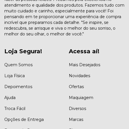
atendimento e qualidade dos produtos. Fazemos tudo com
muito cuidado e carinho, especialmente para você! Foi
pensando em te proporcionar uma experiência de compra
incrível que preparamos cada detalhe. "Se inspire, se
redescubra, se arrisque e viva o melhor do seu sorriso, o
melhor do seu olhar, o melhor de você."
Loja Segura!
Acessa aí!
Quem Somos
Mais Desejados
Loja Física
Novidades
Depoimentos
Ofertas
Ajuda
Maquiagem
Troca Fácil
Diversos
Opções de Entrega
Marcas