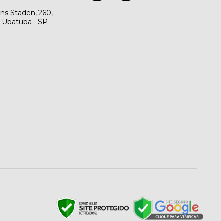
ns Staden, 260,
, Ubatuba - SP