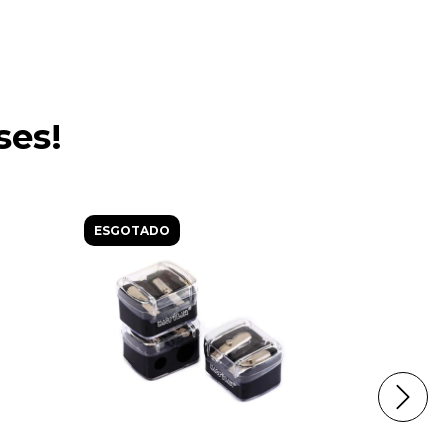
ses!
ESGOTADO
ESGOTAD