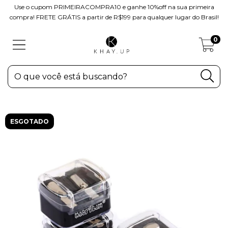
Use o cupom PRIMEIRACOMPRA10 e ganhe 10%off na sua primeira
compra! FRETE GRÁTIS a partir de R$199 para qualquer lugar do Brasil!
0
ESGOTADO