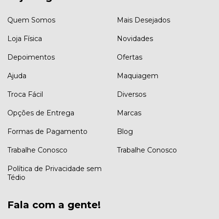
Quem Somos
Mais Desejados
Loja Física
Novidades
Depoimentos
Ofertas
Ajuda
Maquiagem
Troca Fácil
Diversos
Opções de Entrega
Marcas
Formas de Pagamento
Blog
Trabalhe Conosco
Trabalhe Conosco
Política de Privacidade sem
Tédio
Fala com a gente!