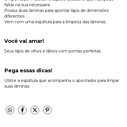
faltar na sua nécessaire.
Possui duas láminas para apontar lápis de dimensões
diferentes.
Vem com uma espátula para a limpeza das lâminas.
Você vai amar!
Seus lápis de olhos e lábios com pontas perfeitas.
Pega essas dicas!
Utilize a espátula que acompanha o apontador para limpar
suas lâminas.