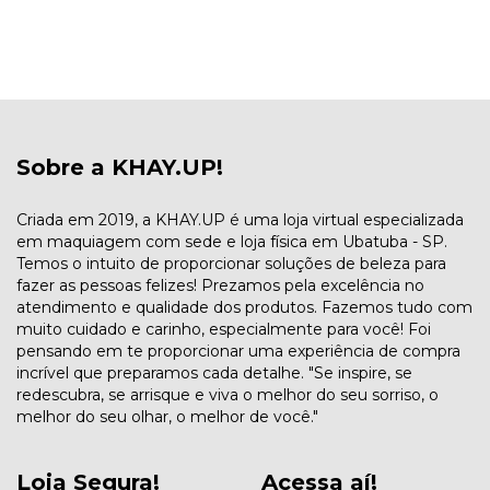
Sobre a KHAY.UP!
Criada em 2019, a KHAY.UP é uma loja virtual especializada
em maquiagem com sede e loja física em Ubatuba - SP.
Temos o intuito de proporcionar soluções de beleza para
fazer as pessoas felizes! Prezamos pela excelência no
atendimento e qualidade dos produtos. Fazemos tudo com
muito cuidado e carinho, especialmente para você! Foi
pensando em te proporcionar uma experiência de compra
incrível que preparamos cada detalhe. "Se inspire, se
redescubra, se arrisque e viva o melhor do seu sorriso, o
melhor do seu olhar, o melhor de você."
Loja Segura!
Acessa aí!