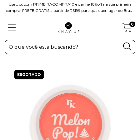
Use o cupom PRIMEIRACOMPRA10 e ganhe 10%off na sua primeira
compra! FRETE GRÁTIS a partir de R$199 para qualquer lugar do Brasil!
0
ESGOTADO