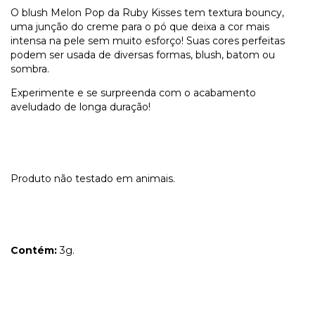
O blush Melon Pop da Ruby Kisses tem textura bouncy,
uma junção do creme para o pó que deixa a cor mais
intensa na pele sem muito esforço! Suas cores perfeitas
podem ser usada de diversas formas, blush, batom ou
sombra.
Experimente e se surpreenda com o acabamento
aveludado de longa duração!
Produto não testado em animais.
Contém:
3g.