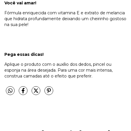
Você vai amar!
Fórmula enriquecida com vitamina E e extrato de melancia
que hidrata profundamente deixando um cheirinho gostoso
na sua pele!
Pega essas dicas!
Aplique o produto com o auxílio dos dedos, pincel ou
esponja na área desejada. Para uma cor mais intensa,
construa camadas até o efeito que preferir.