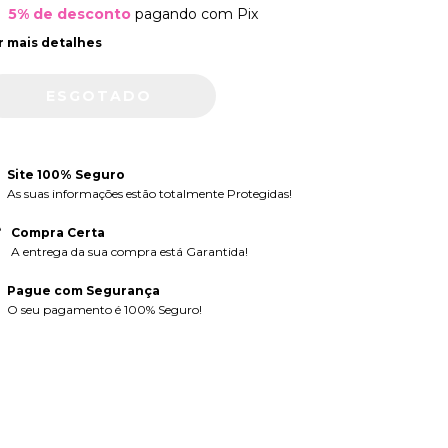
5% de desconto
pagando com Pix
r mais detalhes
Site 100% Seguro
As suas informações estão totalmente Protegidas!
Compra Certa
A entrega da sua compra está Garantida!
Pague com Segurança
O seu pagamento é 100% Seguro!