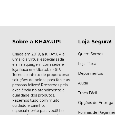
Sobre a KHAY.UP!
Loja Segura!
Quem Somos
Criada em 2019, a KHAY.UP é
uma loja virtual especializada
Loja Física
em maquiagem com sede e
loja física em Ubatuba - SP.
Depoimentos
Temos o intuito de proporcionar
soluções de beleza para fazer as
Ajuda
pessoas felizes! Prezamos pela
excelência no atendimento e
Troca Fácil
qualidade dos produtos.
Fazemos tudo com muito
Opções de Entrega
cuidado e carinho,
especialmente para você! Foi
Formas de Pagame