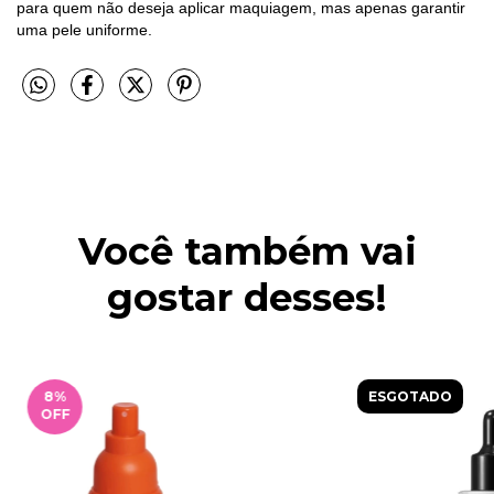
para quem não deseja aplicar maquiagem, mas apenas garantir
uma pele uniforme.
Você também vai
gostar desses!
8
%
ESGOTADO
OFF