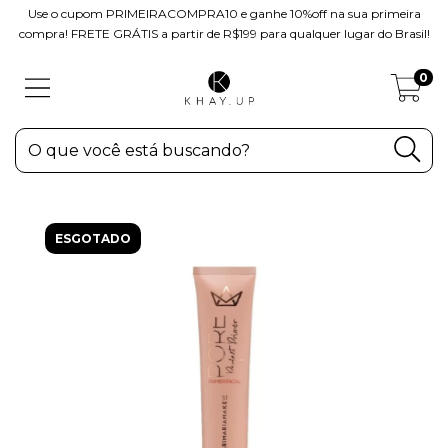
Use o cupom PRIMEIRACOMPRA10 e ganhe 10%off na sua primeira
compra! FRETE GRÁTIS a partir de R$199 para qualquer lugar do Brasil!
0
ESGOTADO