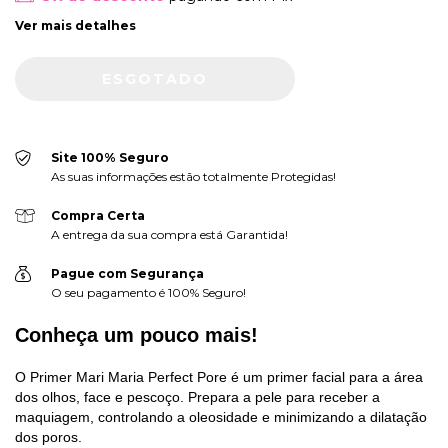
Ver mais detalhes
Site 100% Seguro
As suas informações estão totalmente Protegidas!
Compra Certa
A entrega da sua compra está Garantida!
Pague com Segurança
O seu pagamento é 100% Seguro!
Conheça um pouco mais!
O Primer Mari Maria Perfect Pore é um primer facial para a área
dos olhos, face e pescoço. Prepara a pele para receber a
maquiagem, controlando a oleosidade e minimizando a dilatação
dos poros.