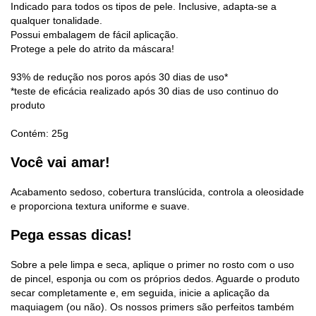
Indicado para todos os tipos de pele. Inclusive, adapta-se a
qualquer tonalidade.
Possui embalagem de fácil aplicação.
Protege a pele do atrito da máscara!
93% de redução nos poros após 30 dias de uso*
*teste de eficácia realizado após 30 dias de uso continuo do
produto
Contém: 25g
Você vai amar!
Acabamento sedoso, cobertura translúcida, controla a oleosidade
e proporciona textura uniforme e suave.
Pega essas dicas!
Sobre a pele limpa e seca, aplique o primer no rosto com o uso
de pincel, esponja ou com os próprios dedos. Aguarde o produto
secar completamente e, em seguida, inicie a aplicação da
maquiagem (ou não). Os nossos primers são perfeitos também