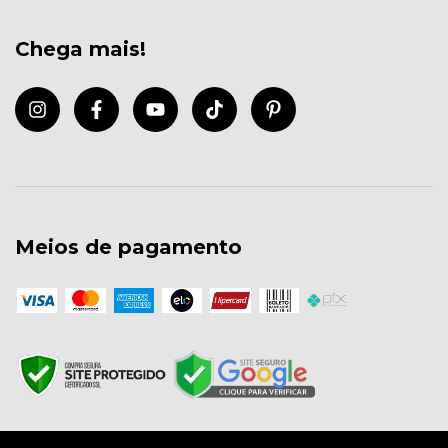
Chega mais!
Meios de pagamento