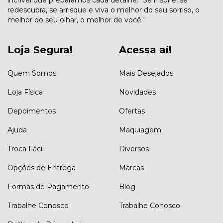
redescubra, se arrisque e viva o melhor do seu sorriso, o
melhor do seu olhar, o melhor de você."
Loja Segura!
Acessa aí!
Quem Somos
Mais Desejados
Loja Física
Novidades
Depoimentos
Ofertas
Ajuda
Maquiagem
Troca Fácil
Diversos
Opções de Entrega
Marcas
Formas de Pagamento
Blog
Trabalhe Conosco
Trabalhe Conosco