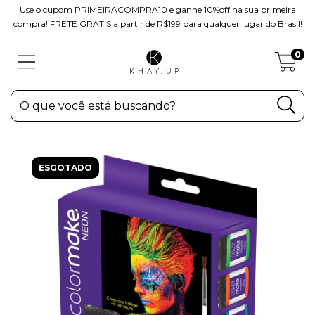
Use o cupom PRIMEIRACOMPRA10 e ganhe 10%off na sua primeira
compra! FRETE GRÁTIS a partir de R$199 para qualquer lugar do Brasil!
0
ESGOTADO