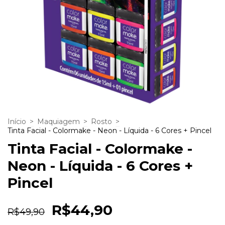
Início
>
Maquiagem
>
Rosto
>
Tinta Facial - Colormake - Neon - Líquida - 6 Cores + Pincel
Tinta Facial - Colormake -
Neon - Líquida - 6 Cores +
Pincel
R$44,90
R$49,90