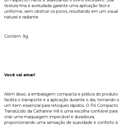
textura fina e aveludada garante uma aplicação fácil e
uniforme, sem obstruir os poros, resultando em um visual
natural e radiante.
Contém: 9g
Você vai amar!
Além disso, a embalagem compacta e prática do produto
facilita o transporte e a aplicação durante o dia, tornando-o
um item essencial para retoques rápidos. O Pó Compacto
Translúcido da Catharine Hill é uma escolha confiável para
criar uma maquiagem impecável e duradoura,
proporcionando uma sensação de suavidade e conforto à