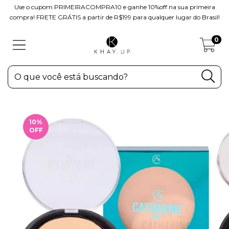
Use o cupom PRIMEIRACOMPRA10 e ganhe 10%off na sua primeira
compra! FRETE GRÁTIS a partir de R$199 para qualquer lugar do Brasil!
0
10
%
OFF