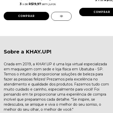
3
x de
R$19,97
sem juros
COMPRAR
COMPRAR
Sobre a KHAY.UP!
Criada em 2019, a KHAY.UP é uma loja virtual especializada
em maquiagem com sede e loja física em Ubatuba - SP.
Temos o intuito de proporcionar soluções de beleza para
fazer as pessoas felizes! Prezamos pela excelência no
atendimento e qualidade dos produtos. Fazemos tudo com
muito cuidado e carinho, especialmente para você! Foi
pensando em te proporcionar uma experiência de compra
incrível que preparamos cada detalhe. "Se inspire, se
redescubra, se arrisque e viva o melhor do seu sorriso, o
melhor do seu olhar, o melhor de você."