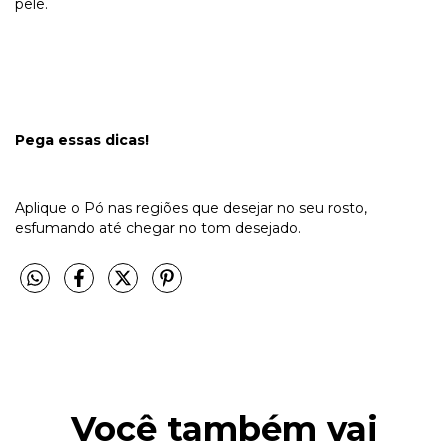
pele.
Pega essas dicas!
Aplique o Pó nas regiões que desejar no seu rosto,
esfumando até chegar no tom desejado.
Você também vai