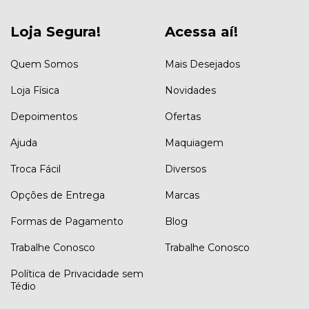
Loja Segura!
Acessa aí!
Quem Somos
Mais Desejados
Loja Física
Novidades
Depoimentos
Ofertas
Ajuda
Maquiagem
Troca Fácil
Diversos
Opções de Entrega
Marcas
Formas de Pagamento
Blog
Trabalhe Conosco
Trabalhe Conosco
Política de Privacidade sem
Tédio