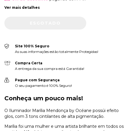
Ver mais detalhes
Site 100% Seguro
As suas informações estão totalmente Protegidas!
Compra Certa
A entrega da sua compra está Garantida!
Pague com Segurança
O seu pagamento é 100% Seguro!
Conheça um pouco mais!
O Iluminador Marília Mendonça by Océane possúi efeito
glos, com 3 tons cintilantes de alta pigmentação.
Marília foi uma mulher e uma artista brilhante em todos os