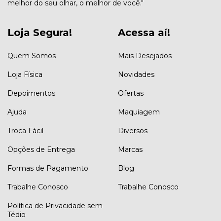
melhor do seu olhar, o melhor de você."
Loja Segura!
Acessa aí!
Quem Somos
Mais Desejados
Loja Física
Novidades
Depoimentos
Ofertas
Ajuda
Maquiagem
Troca Fácil
Diversos
Opções de Entrega
Marcas
Formas de Pagamento
Blog
Trabalhe Conosco
Trabalhe Conosco
Política de Privacidade sem
Tédio