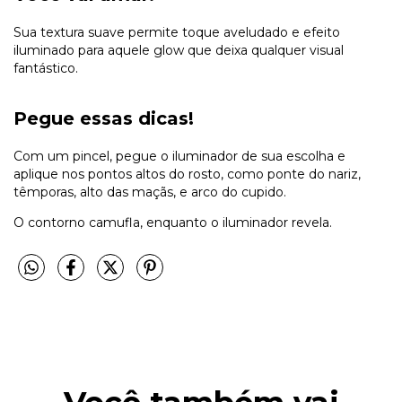
Sua textura suave permite toque aveludado e efeito
iluminado para aquele glow que deixa qualquer visual
fantástico.
Pegue essas dicas!
Com um pincel, pegue o iluminador de sua escolha e
aplique nos pontos altos do rosto, como ponte do nariz,
têmporas, alto das maçãs, e arco do cupido.
O contorno camufla, enquanto o iluminador revela.