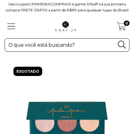
Use o cupom PRIMEIRACOMPRA10 e ganhe 10%off na sua primeira
compra! FRETE GRÁTIS a partir de R$199 para qualquer lugar do Brasil!
0
ESGOTADO