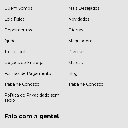
Quem Somos
Mais Desejados
Loja Física
Novidades
Depoimentos
Ofertas
Ajuda
Maquiagem
Troca Fácil
Diversos
Opções de Entrega
Marcas
Formas de Pagamento
Blog
Trabalhe Conosco
Trabalhe Conosco
Política de Privacidade sem
Tédio
Fala com a gente!