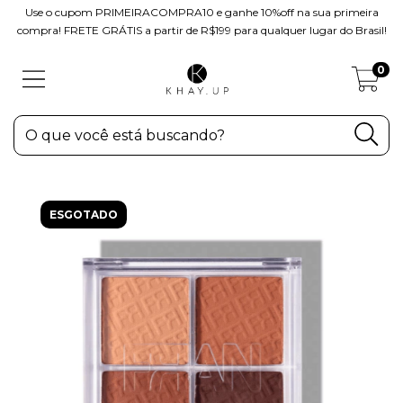
Use o cupom PRIMEIRACOMPRA10 e ganhe 10%off na sua primeira
compra! FRETE GRÁTIS a partir de R$199 para qualquer lugar do Brasil!
0
ESGOTADO