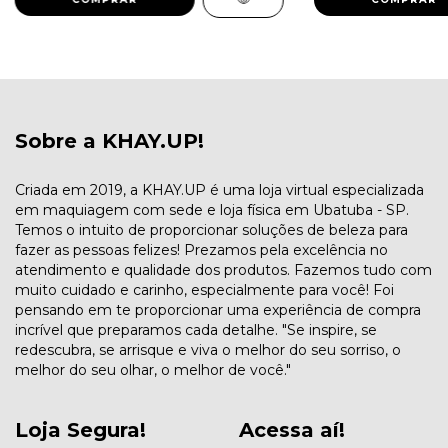
Sobre a KHAY.UP!
Criada em 2019, a KHAY.UP é uma loja virtual especializada
em maquiagem com sede e loja física em Ubatuba - SP.
Temos o intuito de proporcionar soluções de beleza para
fazer as pessoas felizes! Prezamos pela excelência no
atendimento e qualidade dos produtos. Fazemos tudo com
muito cuidado e carinho, especialmente para você! Foi
pensando em te proporcionar uma experiência de compra
incrível que preparamos cada detalhe. "Se inspire, se
redescubra, se arrisque e viva o melhor do seu sorriso, o
melhor do seu olhar, o melhor de você."
Loja Segura!
Acessa aí!