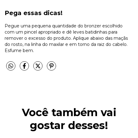
Pega essas dicas!
Pegue uma pequena quantidade do bronzer escolhido
com um pincel apropriado e dê leves batidinhas para
remover o excesso do produto. Aplique abaixo das maçãs
do rosto, na linha do maxilar e em torno da raiz do cabelo.
Esfume bem.
Você também vai
gostar desses!