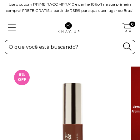
Use o cupom PRIMEIRACOMPRA10 e ganhe 10%off na sua primeira
compra! FRETE GRÁTIS a partir de R$199 para qualquer lugar do Brasil!
0
5
%
OFF