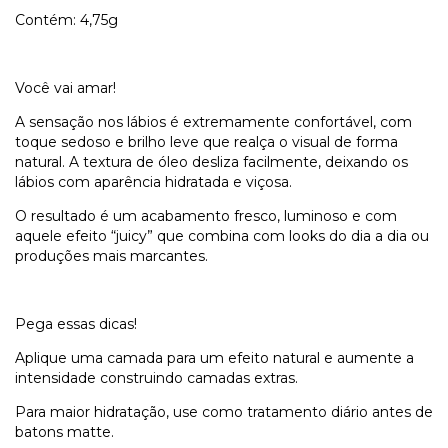
Contém: 4,75g
Você vai amar!
A sensação nos lábios é extremamente confortável, com
toque sedoso e brilho leve que realça o visual de forma
natural. A textura de óleo desliza facilmente, deixando os
lábios com aparência hidratada e viçosa.
O resultado é um acabamento fresco, luminoso e com
aquele efeito “juicy” que combina com looks do dia a dia ou
produções mais marcantes.
Pega essas dicas!
Aplique uma camada para um efeito natural e aumente a
intensidade construindo camadas extras.
Para maior hidratação, use como tratamento diário antes de
batons matte.