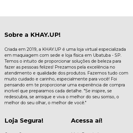
Sobre a KHAY.UP!
Criada em 2019, a KHAY.UP é uma loja virtual especializada
em maquiagem com sede e loja física em Ubatuba - SP.
Temos o intuito de proporcionar soluções de beleza para
fazer as pessoas felizes! Prezamos pela excelência no
atendimento e qualidade dos produtos. Fazemos tudo com
muito cuidado e carinho, especialmente para você! Foi
pensando em te proporcionar uma experiência de compra
incrível que preparamos cada detalhe. "Se inspire, se
redescubra, se arrisque e viva o melhor do seu sorriso, o
melhor do seu olhar, o melhor de você."
Loja Segura!
Acessa aí!