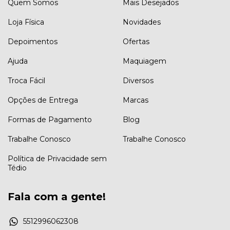
Quem Somos
Mais Desejados
Loja Física
Novidades
Depoimentos
Ofertas
Ajuda
Maquiagem
Troca Fácil
Diversos
Opções de Entrega
Marcas
Formas de Pagamento
Blog
Trabalhe Conosco
Trabalhe Conosco
Política de Privacidade sem
Tédio
Fala com a gente!
5512996062308