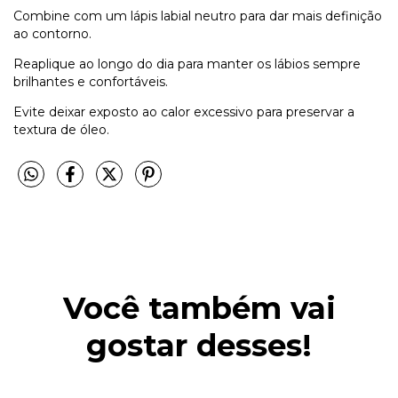
Combine com um lápis labial neutro para dar mais definição
ao contorno.
Reaplique ao longo do dia para manter os lábios sempre
brilhantes e confortáveis.
Evite deixar exposto ao calor excessivo para preservar a
textura de óleo.
Você também vai
gostar desses!