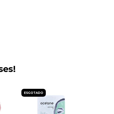
ses!
ESGOTADO
ESGOTAD