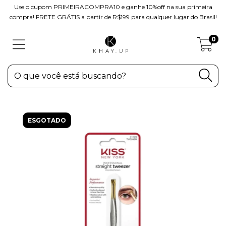
Use o cupom PRIMEIRACOMPRA10 e ganhe 10%off na sua primeira
compra! FRETE GRÁTIS a partir de R$199 para qualquer lugar do Brasil!
0
ESGOTADO