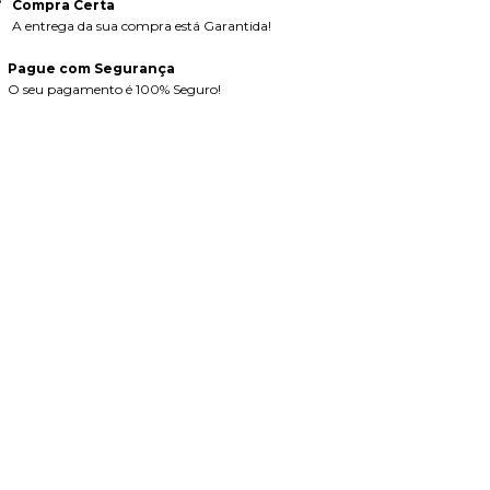
Compra Certa
A entrega da sua compra está Garantida!
Pague com Segurança
O seu pagamento é 100% Seguro!