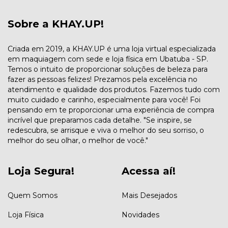
Sobre a KHAY.UP!
Criada em 2019, a KHAY.UP é uma loja virtual especializada
em maquiagem com sede e loja física em Ubatuba - SP.
Temos o intuito de proporcionar soluções de beleza para
fazer as pessoas felizes! Prezamos pela excelência no
atendimento e qualidade dos produtos. Fazemos tudo com
muito cuidado e carinho, especialmente para você! Foi
pensando em te proporcionar uma experiência de compra
incrível que preparamos cada detalhe. "Se inspire, se
redescubra, se arrisque e viva o melhor do seu sorriso, o
melhor do seu olhar, o melhor de você."
Loja Segura!
Acessa aí!
Quem Somos
Mais Desejados
Loja Física
Novidades