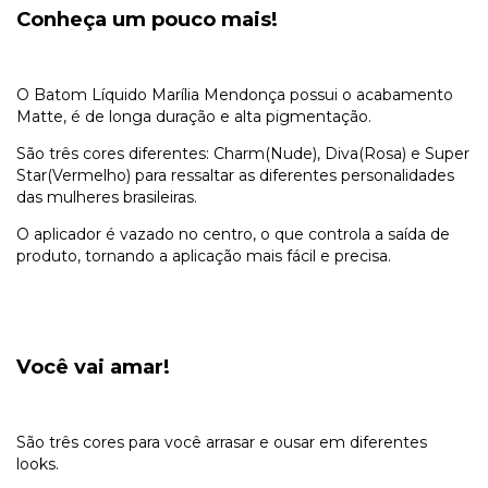
Conheça um pouco mais!
O Batom Líquido Marília Mendonça possui o acabamento
Matte, é de longa duração e alta pigmentação.
São três cores diferentes: Charm(Nude), Diva(Rosa) e Super
Star(Vermelho) para ressaltar as diferentes personalidades
das mulheres brasileiras.
O aplicador é vazado no centro, o que controla a saída de
produto, tornando a aplicação mais fácil e precisa.
Você vai amar!
São três cores para você arrasar e ousar em diferentes
looks.