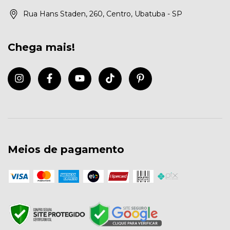
Rua Hans Staden, 260, Centro, Ubatuba - SP
Chega mais!
Meios de pagamento