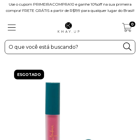
Use o cupom PRIMEIRACOMPRA10 e ganhe 10%off na sua primeira
compra! FRETE GRÁTIS a partir de R$199 para qualquer lugar do Brasil!
0
ESGOTADO