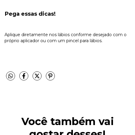
Pega essas dicas!
Aplique diretamente nos lábios conforme desejado com o
próprio aplicador ou com um pincel para lábios.
Você também vai
gostar desses!