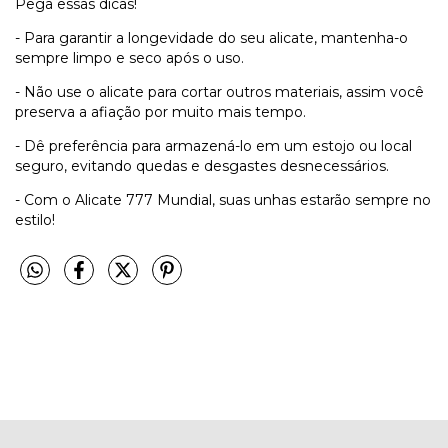
Pega essas dicas!
- Para garantir a longevidade do seu alicate, mantenha-o
sempre limpo e seco após o uso.
- Não use o alicate para cortar outros materiais, assim você
preserva a afiação por muito mais tempo.
- Dê preferência para armazená-lo em um estojo ou local
seguro, evitando quedas e desgastes desnecessários.
- Com o Alicate 777 Mundial, suas unhas estarão sempre no
estilo!