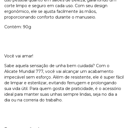
corte limpo e seguro em cada uso. Com seu design
ergonômico, ele se ajusta facilmente às mãos,
proporcionando conforto durante o manuseio.
Contém: 90g
Você vai amar!
Sabe aquela sensação de unha bem cuidada? Com o
Alicate Mundial 777, você vai alcançar um acabamento
impecável sem esforço. Além de resistente, ele é super fácil
de limpar e esterilizar, evitando ferrugem e prolongando
sua vida útil. Para quem gosta de praticidade, é o acessório
ideal para manter suas unhas sempre lindas, seja no dia a
dia ou na correria do trabalho.