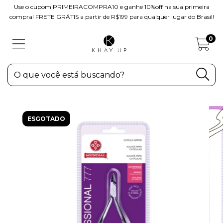
Use o cupom PRIMEIRACOMPRA10 e ganhe 10%off na sua primeira
compra! FRETE GRÁTIS a partir de R$199 para qualquer lugar do Brasil!
0
ESGOTADO