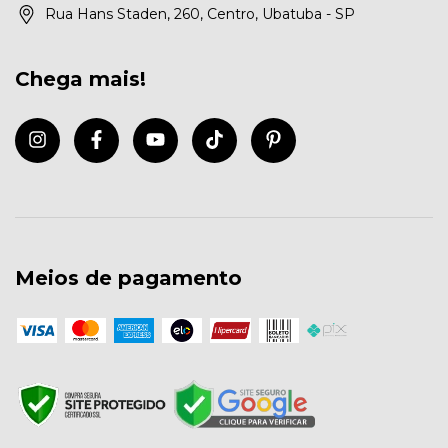
Rua Hans Staden, 260, Centro, Ubatuba - SP
Chega mais!
Meios de pagamento